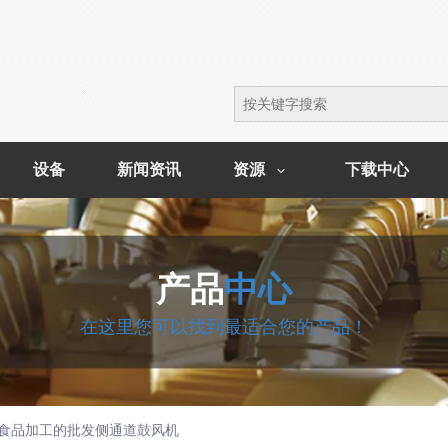
设备
新闻资讯
资源
下载中心
产品
中心
在这里您可以找到最适合您的产品！
食品加工的批发侧通道鼓风机