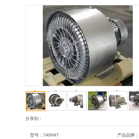
分享到：
型号：
740H47
产品品牌：