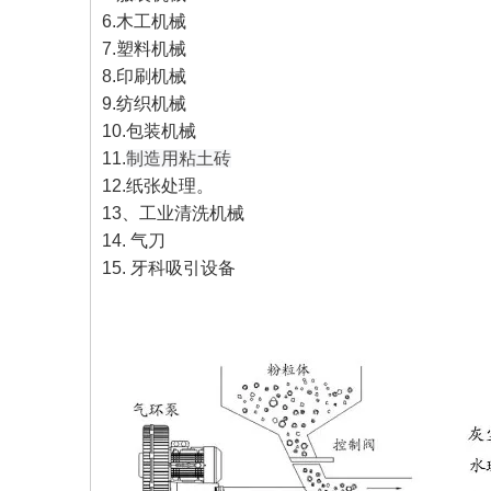
6.木工机械
7.塑料机械
8.印刷机械
9.纺织机械
10.包装机械
11.
制造用粘土砖
12.纸张处理。
13、工业清洗机械
14. 气刀
15. 牙科吸引设备