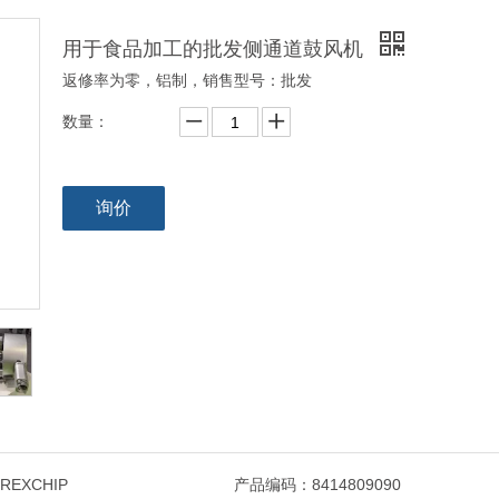
用于食品加工的批发侧通道鼓风机
返修率为零，铝制，销售型号：批发
数量：
询价
REXCHIP
产品编码：
8414809090