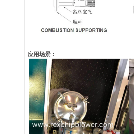
应用场景：