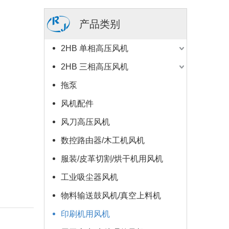
产品类别
2HB 单相高压风机
2HB 三相高压风机
拖泵
风机配件
风刀高压风机
数控路由器/木工机风机
服装/皮革切割/烘干机用风机
工业吸尘器风机
物料输送鼓风机/真空上料机
印刷机用风机