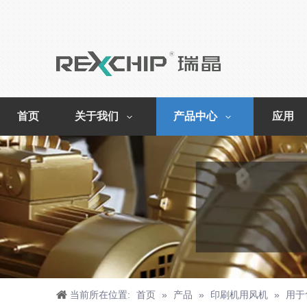
首页
关于我们
产品中心
应用
当前所在位置:
首页
»
产品
»
印刷机用风机
»
用于