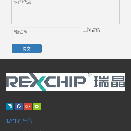
提交
我们的产品