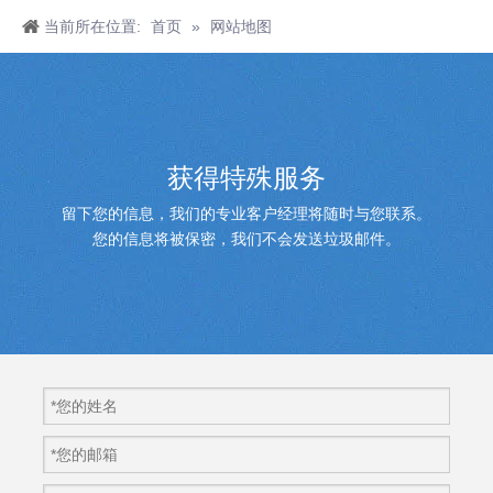
当前所在位置:
首页
»
网站地图
获得特殊服务
留下您的信息，我们的专业客户经理将随时与您联系。
您的信息将被保密，我们不会发送垃圾邮件。