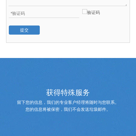
提交
获得特殊服务
留下您的信息，我们的专业客户经理将随时与您联系。
您的信息将被保密，我们不会发送垃圾邮件。