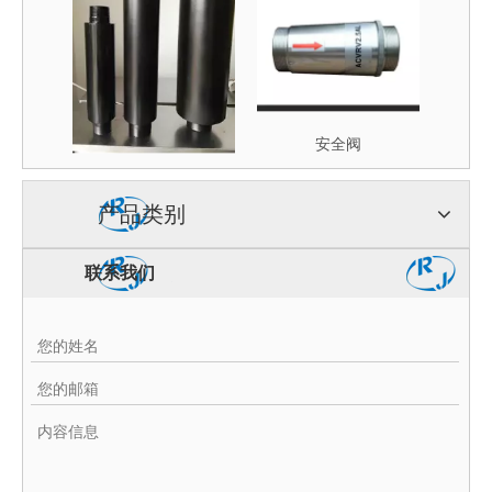
消音器
安全阀
产品类别
联系我们